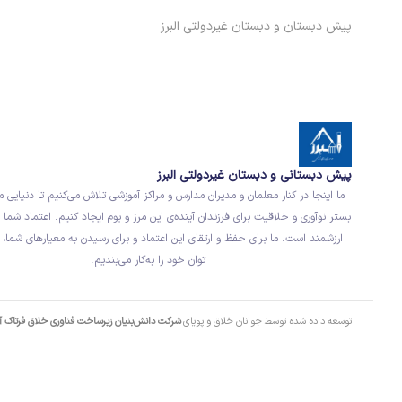
پیش دبستان و دبستان غیردولتی البرز
پیش دبستانی و دبستان غیردولتی البرز
ما اینجا در کنار معلمان و مدیران مدارس و مراکز آموزشی تلاش می‌کنیم تا دنیایی م
بستر نوآوری و خلاقیت برای فرزندان آینده‌ی این مرز و بوم ایجاد کنیم. اعتماد شما ب
ارزشمند است. ما برای حفظ و ارتقای این اعتماد و برای رسیدن به معیارهای شما، 
توان خود را به‌کار می‌بندیم.
توسعه داده شده توسط جوانان خلاق و پویای
شرکت دانش‌بنیان زیرساخت فناوری خلاق فرتاک 