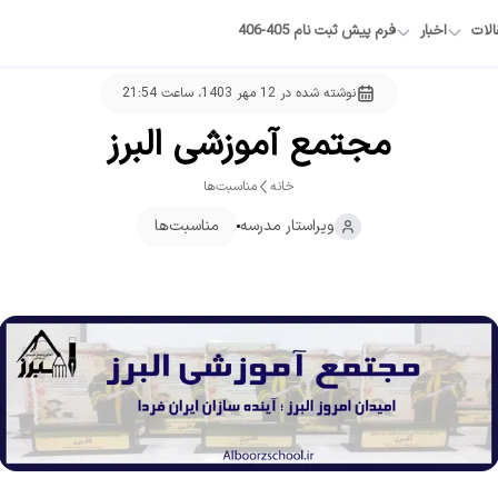
الات
اخبار
فرم پیش ثبت نام 405-406
نوشته شده در
12 مهر 1403، ساعت 21:54
مجتمع آموزشی البرز
خانه
مناسبت‌ها
ویراستار
مدرسه
مناسبت‌ها