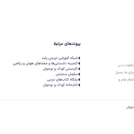
پیوندهای مرتبط
شبکه آموزشی تربیتی رشد
گنجینه دانستنی‌ها و معماهای هوش و ریاضی
تفاوت را بر
کاردستی کودک و نوجوان
رای ما بسیار
سازمان سنجش
تمام علم و
پایگاه کتاب‌های درسی
کتابخانه کودک و نوجوان
آموزش