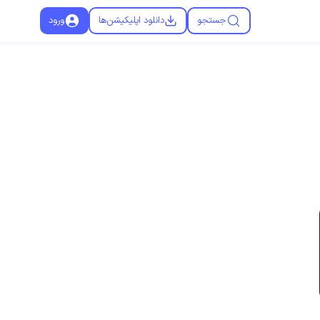
جستجو
دانلود اپلیکیشن‌ها
ورود