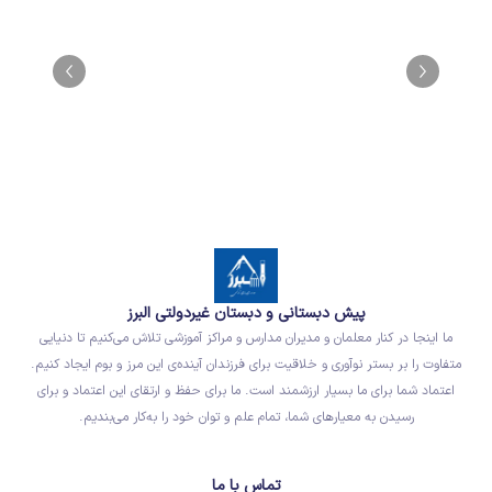
پیش دبستانی و دبستان غیردولتی البرز
ما اینجا در کنار معلمان و مدیران مدارس و مراکز آموزشی تلاش می‌کنیم تا دنیایی
متفاوت را بر بستر نوآوری و خلاقیت برای فرزندان آینده‌ی این مرز و بوم ایجاد کنیم.
اعتماد شما برای ما بسیار ارزشمند است. ما برای حفظ و ارتقای این اعتماد و برای
رسیدن به معیارهای شما، تمام علم و توان خود را به‌کار می‌بندیم.
تماس با ما