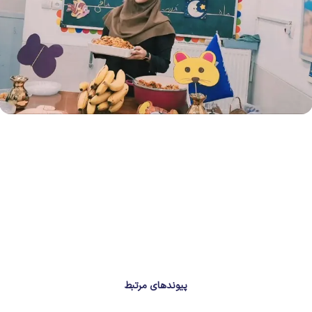
پیوندهای مرتبط