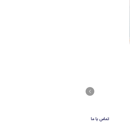
تماس با ما