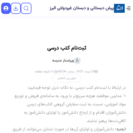
پیش دبستانی و دبستان غیردولتی البرز
ثبت‌نام کتب درسی
ویراستار
مدرسه
26 مرداد 1401، ساعت 00:04
۲۰ دقیقه مطالعه
متون زیر اسلایدر
در ارتباط با ثبت‌نام کتب درسی، به نکات ذیل توجه فرمایید:
۱- مدارس موظفند هرچه سریع‌تر با ورود به سامانه‌ی فروش و توزیع
مواد آموزشی، نسبت به ثبت سفارش گروهی کتاب‌های درسی
دانش‌آموزان اقدام و از ارجاع دانش‌آموز یا اولیای دانش‌آموز به
کافی‌نت‌ها پرهیز نمایند.
تبصره:
دانش‌آموزان و اولیای آن‌ها در صورت تمایل می‌توانند از طریق