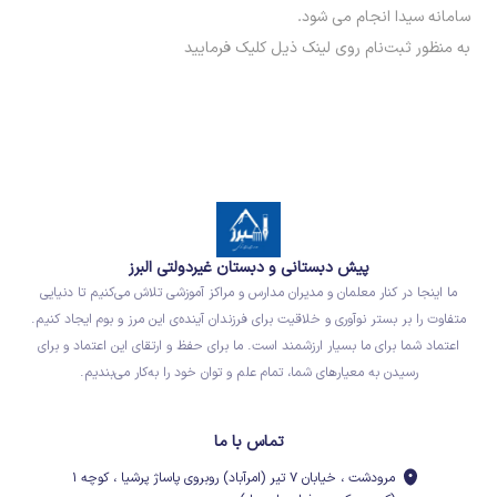
سامانه سیدا انجام می شود.
به منظور ثبت‌نام روی لینک ذیل کلیک فرمایید
پیش دبستانی و دبستان غیردولتی البرز
ما اینجا در کنار معلمان و مدیران مدارس و مراکز آموزشی تلاش می‌کنیم تا دنیایی
متفاوت را بر بستر نوآوری و خلاقیت برای فرزندان آینده‌ی این مرز و بوم ایجاد کنیم.
اعتماد شما برای ما بسیار ارزشمند است. ما برای حفظ و ارتقای این اعتماد و برای
رسیدن به معیارهای شما، تمام علم و توان خود را به‌کار می‌بندیم.
تماس با ما
مرودشت ، خیابان ۷ تیر (امرآباد) روبروی پاساژ پرشیا ، کوچه ۱