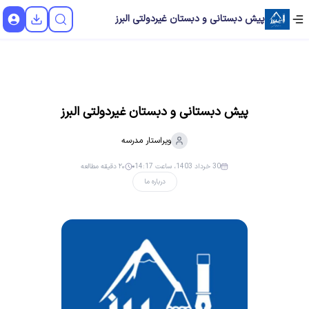
پیش دبستانی و دبستان غیردولتی البرز
پیش دبستانی و دبستان غیردولتی البرز
ویراستار
مدرسه
30 خرداد 1403، ساعت 14:17
۲۰ دقیقه مطالعه
درباره ما