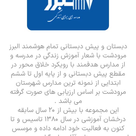
دبستان و پیش دبستانی تمام هوشمند البرز
مرودشت با شعار آموزش زندگی در مدرسه و
از مدارس هدفمند با رویکرد خلاق محور در
مقطع پیش دبستانی و از پایه اول تا ششم
ابتدایی از نمونه ترین مدارس شهرستان
مرودشت بر اساس ارزیابی های صورت گرفته
می باشد .
این مجموعه با بیش از ۲۰ سال سابقه
درخشان آموزشی در سال ۱۳۸۰ تاسیس و تا
کنون به فعالیت خود ادامه داده و موسس