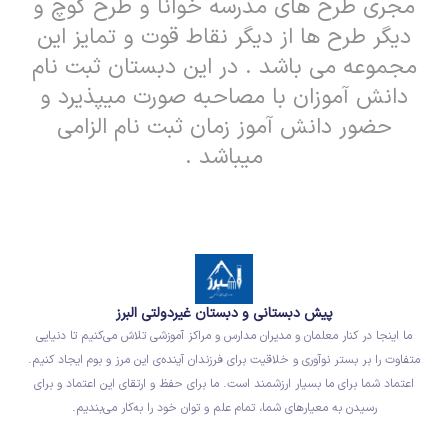
مجری طرح های مدرسه خوانا و طرح کوچ و
دیگر طرح ها از دیگر نقاط قوت و تمایز این
مجموعه می باشد . در این دبستان ثبت نام
دانش آموزان با مصاحبه صورت میپذیرد و
حضور دانش آموز زمان ثبت نام الزامی
میباشد .
پیش دبستانی و دبستان غیردولتی البرز
ما اینجا در کنار معلمان و مدیران مدارس و مراکز آموزشی تلاش می‌کنیم تا دنیایی
متفاوت را بر بستر نوآوری و خلاقیت برای فرزندان آینده‌ی این مرز و بوم ایجاد کنیم.
اعتماد شما برای ما بسیار ارزشمند است. ما برای حفظ و ارتقای این اعتماد و برای
رسیدن به معیارهای شما، تمام علم و توان خود را به‌کار می‌بندیم.