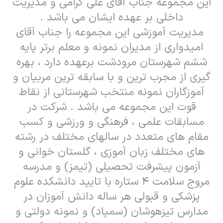
این مجموعه جناب آقای علی گرامی و مدیریت
داخلی بر عهده ایشان می باشد .
مدیریت آموزشی این مجموعه را جناب آقای
امیدواری از مدیران نمونه و معلم برتر پایه
ششم شهرستان مرودشت برعهده دارد ، بهره
گیری از مجرب ترین و با سابقه ترین مربیان و
آموزگاران نمونه منتخب شهرستانی از نقاط
قوت این مجموعه می باشد . شرکت در
مسابقات علمی ، فرهنگی و ورزشی و کسب
مقام های متعدد در سالهای مختلف در رشته
های مختلف زبان آموزی ، گلستان خوانی و
آزمون پیشرفت تحصیلی (تیمز) و مدرسه
مروج سلامت ۴ ستاره با تایید دانشکده علوم
پزشکی و قبولی هر ساله دانش آموزان در
مدارس تیزهوشان (سمپاد) و نمونه دولتی و