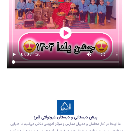
پیش دبستانی و دبستان غیردولتی البرز
ما اینجا در کنار معلمان و مدیران مدارس و مراکز آموزشی تلاش می‌کنیم تا دنیایی